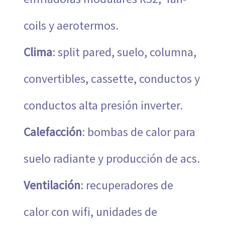
coils y aerotermos.
Clima
: split pared, suelo, columna,
convertibles, cassette, conductos y
conductos alta presión inverter.
Calefacción
: bombas de calor para
suelo radiante y producción de acs.
Ventilación
: recuperadores de
calor con wifi, unidades de