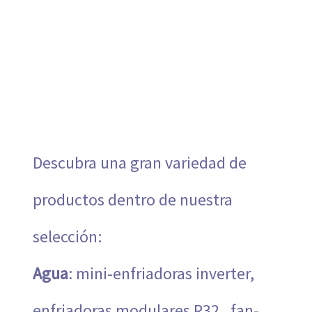
Descubra una gran variedad de
productos dentro de nuestra
selección:
Agua
: mini-enfriadoras inverter,
enfriadoras modulares R32, fan-