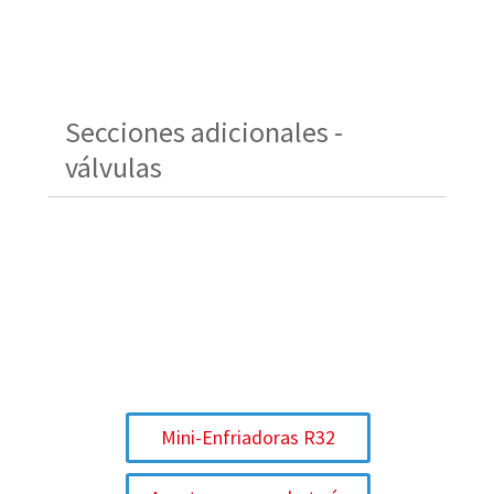
Secciones adicionales -
válvulas
Mini-Enfriadoras R32