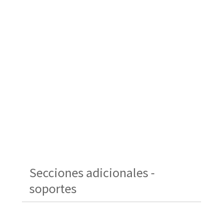
Secciones adicionales -
soportes