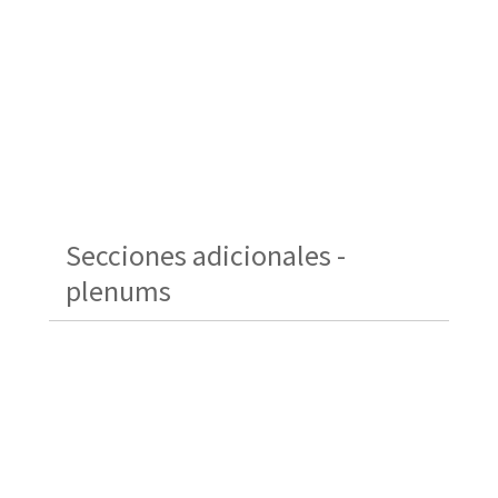
Secciones adicionales -
plenums