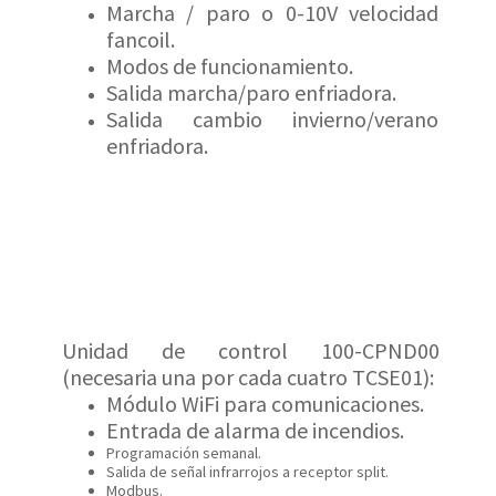
Marcha / paro o 0-10V velocidad
fancoil.
Modos de funcionamiento.
Salida marcha/paro enfriadora.
Salida cambio invierno/verano
enfriadora.
Unidad de control 100-CPND00
(necesaria una por cada cuatro TCSE01):
Módulo WiFi para comunicaciones.
Entrada de alarma de incendios.
Programación semanal.
Salida de señal infrarrojos a receptor split.
Modbus.