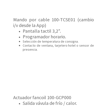
Mando por cable 100-TCSE01 (cambio
i/v desde la App)
Pantalla tactil 3,2".
Programador horario.
Selección de temperatura de consigna.
Contacto de ventana, tarjetero hotel o sensor de
presencia.
Actuador fancoil 100-GCP000
Salida vávula de frío / calor.