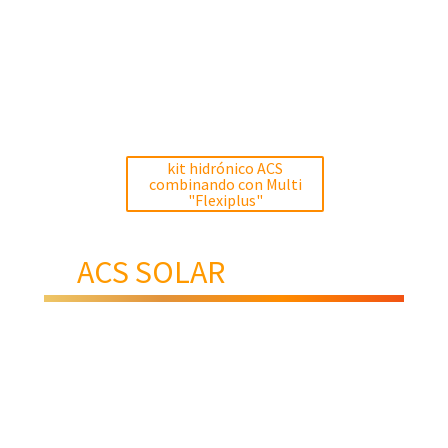
kit hidrónico ACS
combinando con Multi
"Flexiplus"
ACS SOLAR