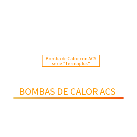
Bomba de Calor con ACS
serie "Termaplus"
BOMBAS DE CALOR ACS