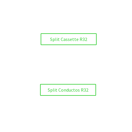
Split Cassette R32
Split Conductos R32