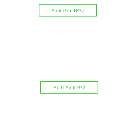
Split Pared R32
Multi-Split R32