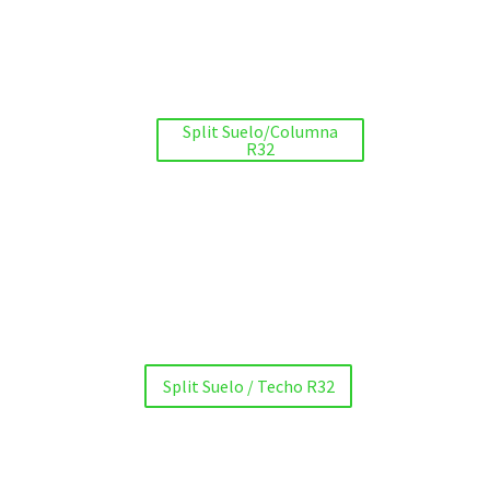
Split Suelo/Columna
R32
Split Suelo / Techo R32